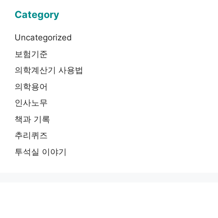
Category
Uncategorized
보험기준
의학계산기 사용법
의학용어
인사노무
책과 기록
추리퀴즈
투석실 이야기