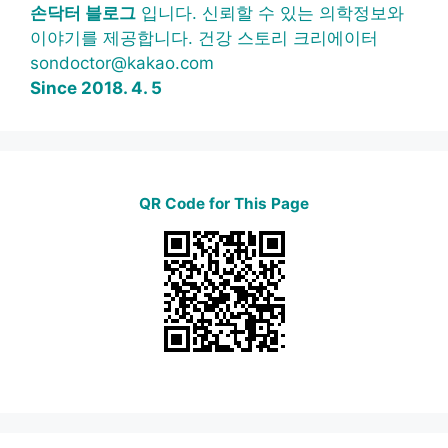
손닥터 블로그
입니다. 신뢰할 수 있는 의학정보와
이야기를 제공합니다. 건강 스토리 크리에이터
sondoctor@kakao.com
Since 2018. 4. 5
QR Code for This Page