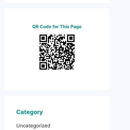
QR Code for This Page
Category
Uncategorized