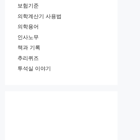
보험기준
의학계산기 사용법
의학용어
인사노무
책과 기록
추리퀴즈
투석실 이야기