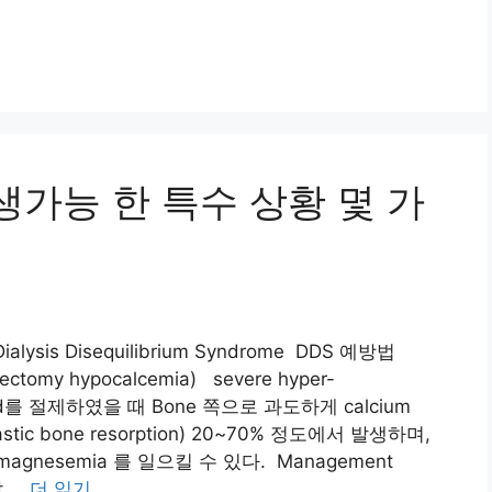
생가능 한 특수 상황 몇 가
is Disequilibrium Syndrome DDS 예방법
dectomy hypocalcemia) severe hyper-
gland를 절제하였을 때 Bone 쪽으로 과도하게 calcium
clastic bone resorption) 20~70% 정도에서 발생하며,
ypomagnesemia 를 일으킬 수 있다. Management
잘 …
더 읽기