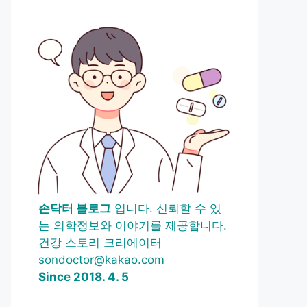
손닥터 블로그
입니다. 신뢰할 수 있
는 의학정보와 이야기를 제공합니다.
건강 스토리 크리에이터
sondoctor@kakao.com
Since 2018. 4. 5