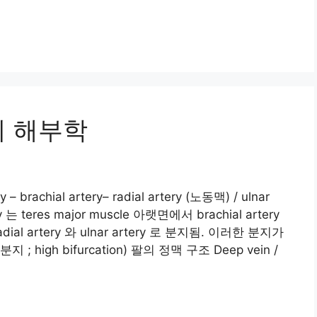
의 해부학
 – brachial artery– radial artery (노동맥) / ulnar
ery 는 teres major muscle 아랫면에서 brachial artery
 artery 와 ulnar artery 로 분지됨. 이러한 분지가
high bifurcation) 팔의 정맥 구조 Deep vein /