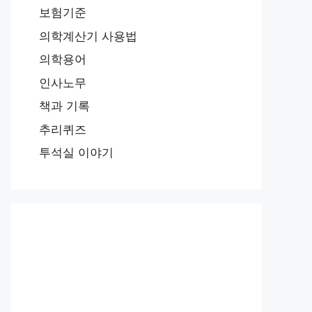
보험기준
의학계산기 사용법
의학용어
인사노무
책과 기록
추리퀴즈
투석실 이야기