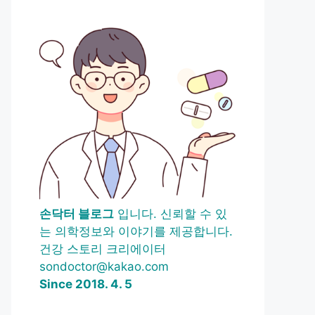
손닥터 블로그
입니다. 신뢰할 수 있
는 의학정보와 이야기를 제공합니다.
건강 스토리 크리에이터
sondoctor@kakao.com
Since 2018. 4. 5