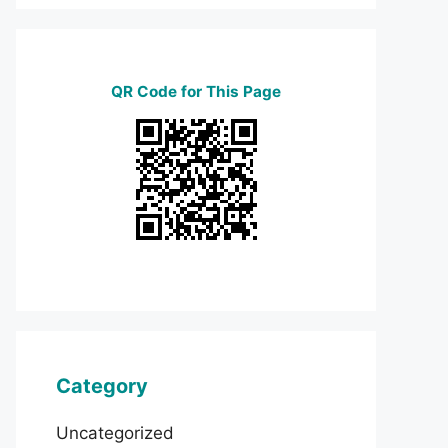
QR Code for This Page
Category
Uncategorized