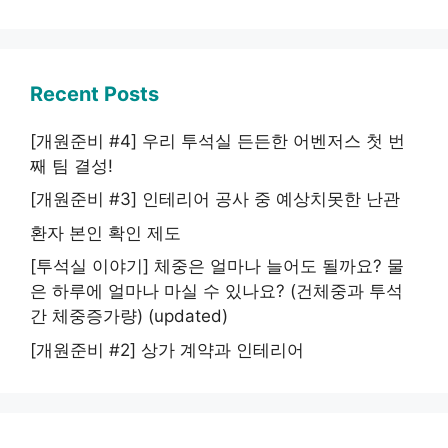
Recent Posts
[개원준비 #4] 우리 투석실 든든한 어벤저스 첫 번
째 팀 결성!
[개원준비 #3] 인테리어 공사 중 예상치못한 난관
환자 본인 확인 제도
[투석실 이야기] 체중은 얼마나 늘어도 될까요? 물
은 하루에 얼마나 마실 수 있나요? (건체중과 투석
간 체중증가량) (updated)
[개원준비 #2] 상가 계약과 인테리어