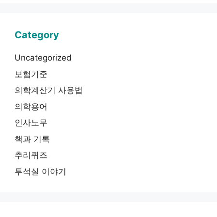
Category
Uncategorized
보험기준
의학계산기 사용법
의학용어
인사노무
책과 기록
추리퀴즈
투석실 이야기