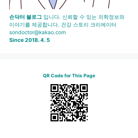
손닥터 블로그
입니다. 신뢰할 수 있는 의학정보와
이야기를 제공합니다. 건강 스토리 크리에이터
sondoctor@kakao.com
Since 2018. 4. 5
QR Code for This Page