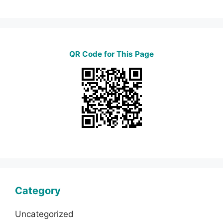
QR Code for This Page
Category
Uncategorized