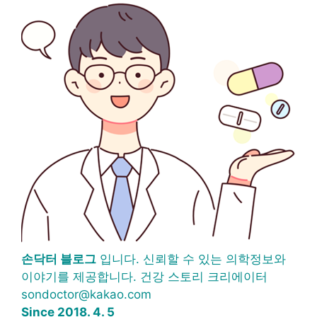
손닥터 블로그
입니다. 신뢰할 수 있는 의학정보와
이야기를 제공합니다. 건강 스토리 크리에이터
sondoctor@kakao.com
Since 2018. 4. 5