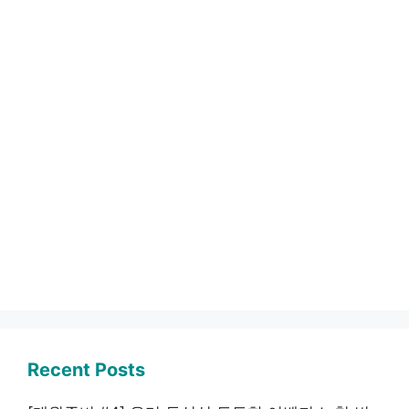
Recent Posts