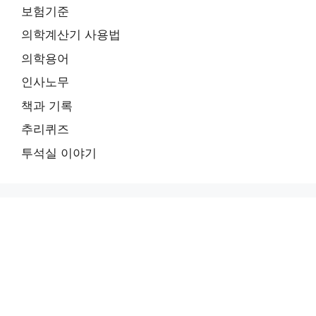
보험기준
의학계산기 사용법
의학용어
인사노무
책과 기록
추리퀴즈
투석실 이야기