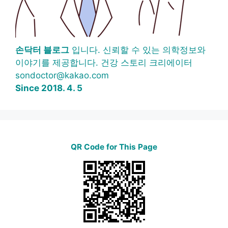
손닥터 블로그
입니다. 신뢰할 수 있는 의학정보와
이야기를 제공합니다. 건강 스토리 크리에이터
sondoctor@kakao.com
Since 2018. 4. 5
QR Code for This Page