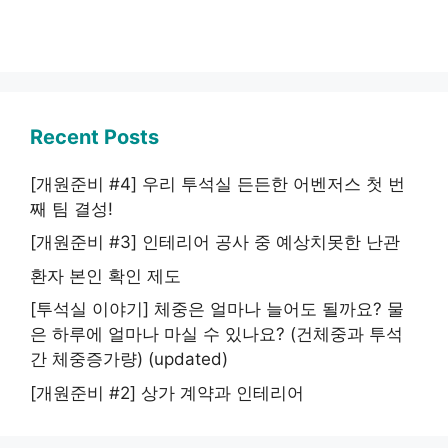
Recent Posts
[개원준비 #4] 우리 투석실 든든한 어벤저스 첫 번
째 팀 결성!
[개원준비 #3] 인테리어 공사 중 예상치못한 난관
환자 본인 확인 제도
[투석실 이야기] 체중은 얼마나 늘어도 될까요? 물
은 하루에 얼마나 마실 수 있나요? (건체중과 투석
간 체중증가량) (updated)
[개원준비 #2] 상가 계약과 인테리어