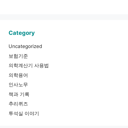
Category
Uncategorized
보험기준
의학계산기 사용법
의학용어
인사노무
책과 기록
추리퀴즈
투석실 이야기