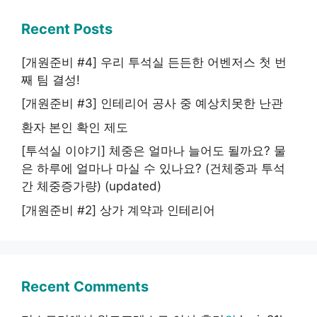
Recent Posts
[개원준비 #4] 우리 투석실 든든한 어벤저스 첫 번
째 팀 결성!
[개원준비 #3] 인테리어 공사 중 예상치못한 난관
환자 본인 확인 제도
[투석실 이야기] 체중은 얼마나 늘어도 될까요? 물
은 하루에 얼마나 마실 수 있나요? (건체중과 투석
간 체중증가량) (updated)
[개원준비 #2] 상가 계약과 인테리어
Recent Comments