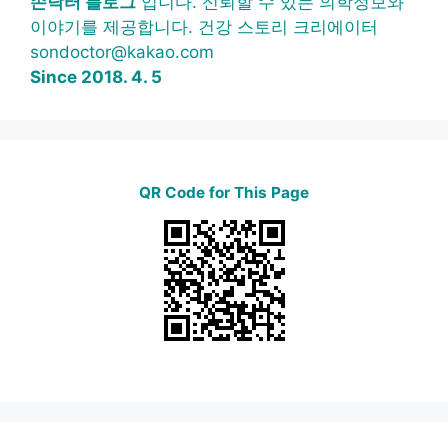
손닥터 블로그
입니다. 신뢰할 수 있는 의학정보와
이야기를 제공합니다. 건강 스토리 크리에이터
sondoctor@kakao.com
Since 2018. 4. 5
QR Code for This Page