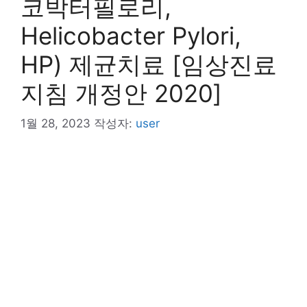
코박터필로리,
Helicobacter Pylori,
HP) 제균치료 [임상진료
지침 개정안 2020]
1월 28, 2023
작성자:
user