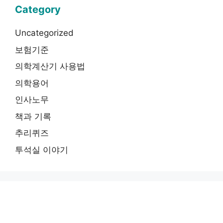
Category
Uncategorized
보험기준
의학계산기 사용법
의학용어
인사노무
책과 기록
추리퀴즈
투석실 이야기