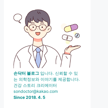
손닥터 블로그
입니다. 신뢰할 수 있
는 의학정보와 이야기를 제공합니다.
건강 스토리 크리에이터
sondoctor@kakao.com
Since 2018. 4. 5