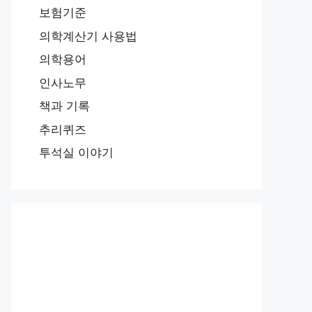
보험기준
의학계산기 사용법
의학용어
인사노무
책과 기록
추리퀴즈
투석실 이야기