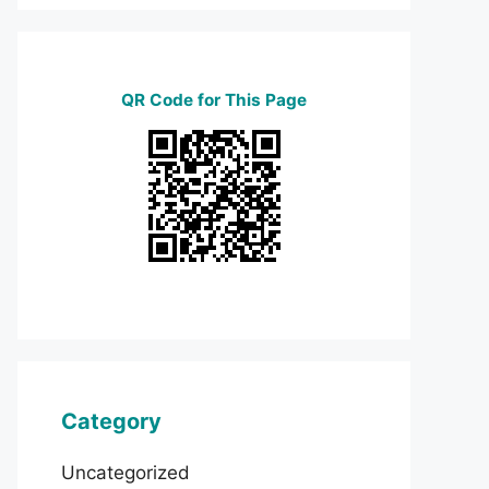
QR Code for This Page
Category
Uncategorized